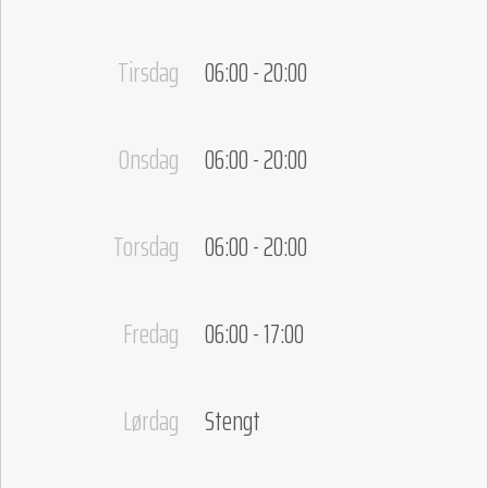
Tirsdag
06:00 - 20:00
Onsdag
06:00 - 20:00
Torsdag
06:00 - 20:00
Fredag
06:00 - 17:00
Lørdag
Stengt