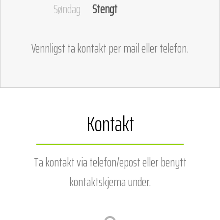
Søndag
Stengt
Vennligst ta kontakt per mail eller telefon.
Kontakt
Ta kontakt via telefon/epost
eller benytt
kontaktskjema under.